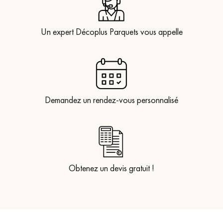
Un expert Décoplus Parquets vous appelle
Demandez un rendez-vous personnalisé
Obtenez un devis gratuit !