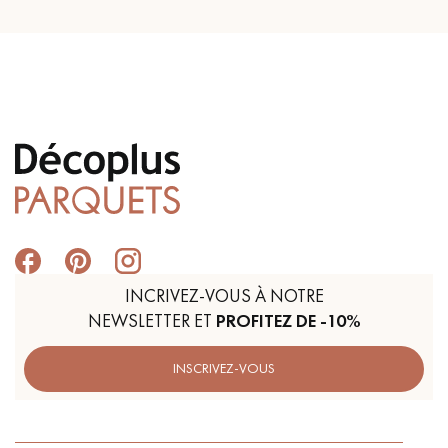
INCRIVEZ-VOUS À NOTRE
NEWSLETTER ET
PROFITEZ DE -10%
INSCRIVEZ-VOUS