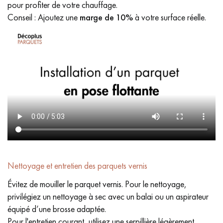
pour profiter de votre chauffage.
Conseil : Ajoutez une
marge de 10%
à votre surface réelle.
Nettoyage et entretien des parquets vernis
Évitez de mouiller le parquet vernis. Pour le nettoyage,
privilégiez un nettoyage à sec avec un balai ou un aspirateur
équipé d’une brosse adaptée.
Pour l'entretien courant, utilisez une serpillière légèrement