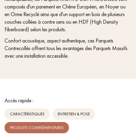
composés d'un parement en Chêne Européen, en Noyer ou
en Orme Recyclé ainsi que d'un support en bois de plusieurs
couches collées à contre sens ou en HDF (High Density
Fiberboard) selon les produits.
Confort acoustique, aspect authentique, ces Parquets
Contrecollés offrent tous les avantages des Parquets Massifs
avec une installation accessible.
Accès rapide :
CARACTÉRISTIQUES
ENTRETIEN & POSE
PRODUITS COMPLÉMENTAIRES