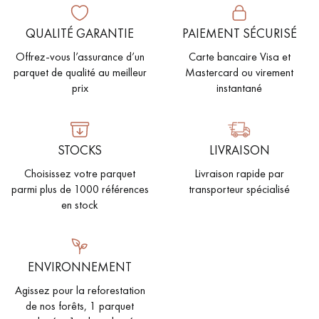
QUALITÉ GARANTIE
PAIEMENT SÉCURISÉ
Offrez-vous l’assurance d’un
Carte bancaire Visa et
parquet de qualité au meilleur
Mastercard ou virement
prix
instantané
STOCKS
LIVRAISON
Choisissez votre parquet
Livraison rapide par
parmi plus de 1000 références
transporteur spécialisé
en stock
ENVIRONNEMENT
Agissez pour la reforestation
de nos forêts, 1 parquet