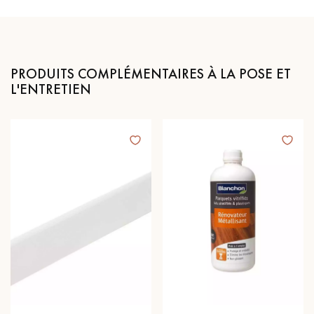
PRODUITS COMPLÉMENTAIRES À LA POSE ET
L'ENTRETIEN