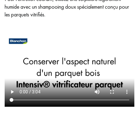
humide avec un shampooing doux spécialement conçu pour
les parquets vitrifiés.