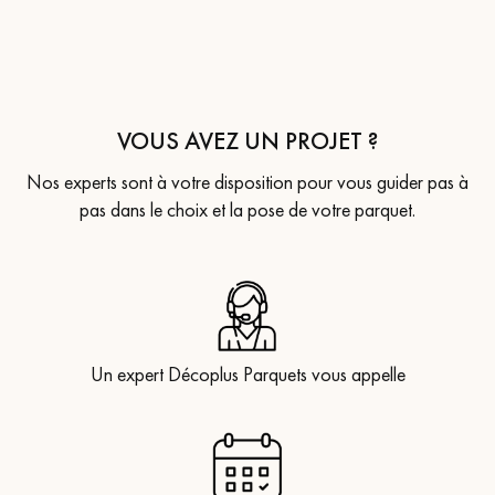
VOUS AVEZ UN PROJET ?
Nos experts sont à votre disposition pour vous guider pas à
pas dans le choix et la pose de votre parquet.
Un expert Décoplus Parquets vous appelle