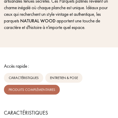
artisanales tenues secrètes. Ces Parquets patinés révèlent un
charme inégalé où chaque planche est unique. Idéaux pour
ceux qui recherchent un style vintage et authentique, les
parquets
NATURAL WOOD
apportent une touche de
caractère et d'histoire à n'importe quel espace.
Accès rapide :
CARACTÉRISTIQUES
ENTRETIEN & POSE
PRODUITS COMPLÉMENTAIRES
CARACTÉRISTIQUES