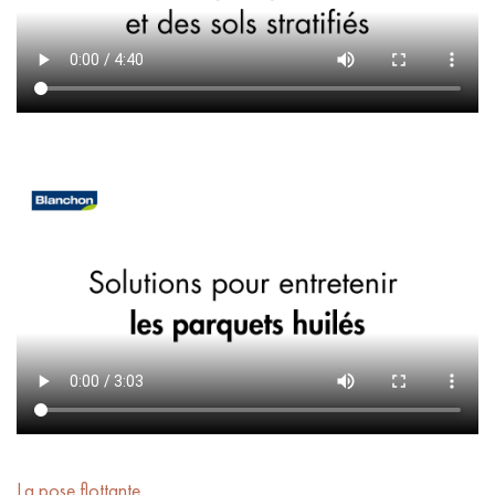
La pose flottante