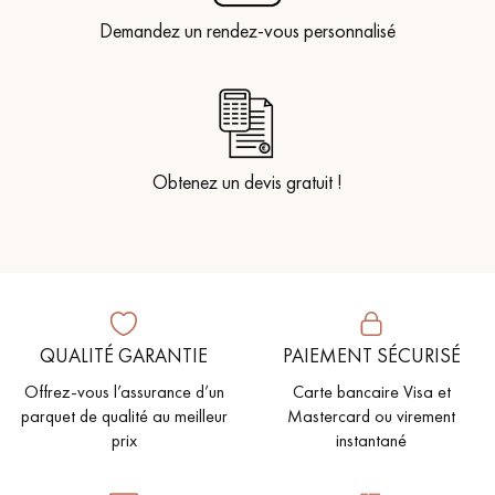
Demandez un rendez-vous personnalisé
Obtenez un devis gratuit !
QUALITÉ GARANTIE
PAIEMENT SÉCURISÉ
Offrez-vous l’assurance d’un
Carte bancaire Visa et
parquet de qualité au meilleur
Mastercard ou virement
prix
instantané