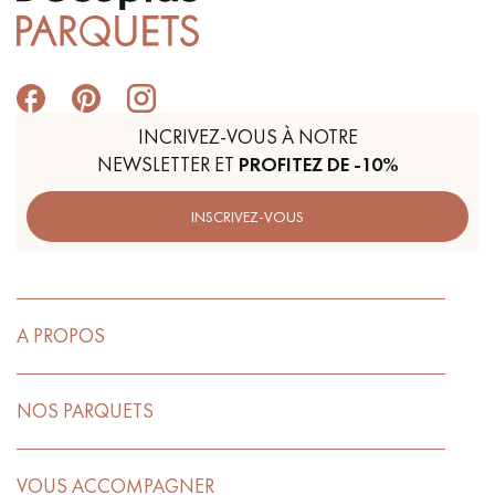
INCRIVEZ-VOUS À NOTRE
NEWSLETTER ET
PROFITEZ DE -10%
INSCRIVEZ-VOUS
A PROPOS
NOS PARQUETS
VOUS ACCOMPAGNER