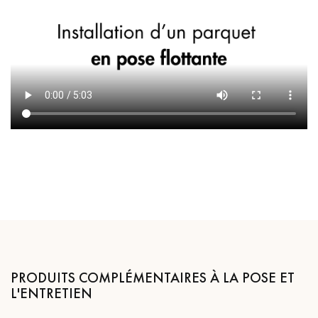
PRODUITS COMPLÉMENTAIRES À LA POSE ET
L'ENTRETIEN