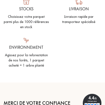
STOCKS
LIVRAISON
Choisissez votre parquet
Livraison rapide par
parmi plus de 1000 références
transporteur spécialisé
en stock
ENVIRONNEMENT
Agissez pour la reforestation
de nos forêts, 1 parquet
acheté = 1 arbre planté
MERCI DE VOTRE CONFIANCE