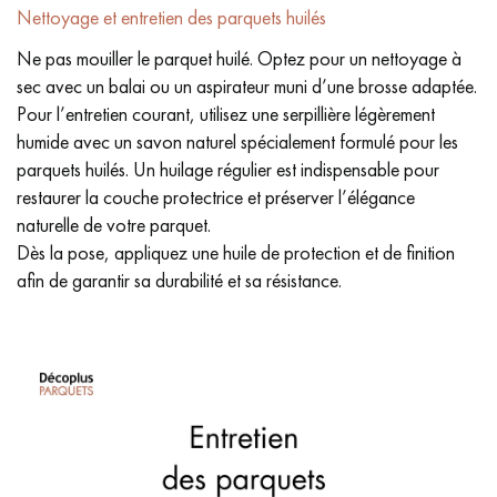
Nettoyage et entretien des parquets huilés
Ne pas mouiller le parquet huilé. Optez pour un nettoyage à
sec avec un balai ou un aspirateur muni d’une brosse adaptée.
Pour l’entretien courant, utilisez une serpillière légèrement
humide avec un savon naturel spécialement formulé pour les
parquets huilés. Un huilage régulier est indispensable pour
restaurer la couche protectrice et préserver l’élégance
naturelle de votre parquet.
Dès la pose, appliquez une huile de protection et de finition
afin de garantir sa durabilité et sa résistance.