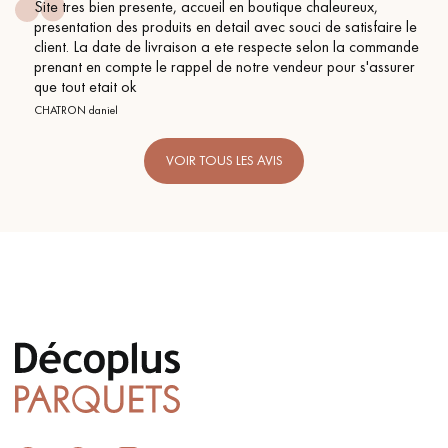
esente, accueil en boutique chaleureux,
Conseil parfait,
produits en detail avec souci de satisfaire le
BEILE FRANCK
de livraison a ete respecte selon la commande
e le rappel de notre vendeur pour s'assurer
VOIR TOUS LES AVIS