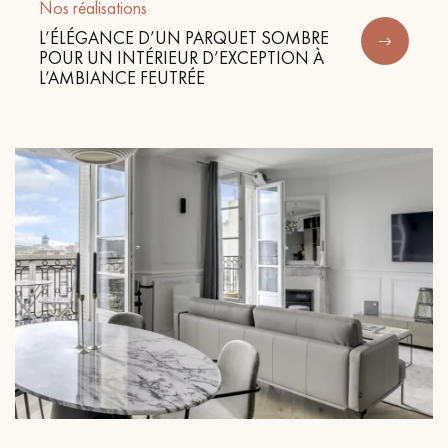
Nos réalisations
L’ÉLÉGANCE D’UN PARQUET SOMBRE
POUR UN INTÉRIEUR D’EXCEPTION À
L’AMBIANCE FEUTRÉE