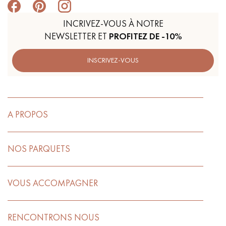
INCRIVEZ-VOUS À NOTRE
NEWSLETTER ET
PROFITEZ DE -10%
INSCRIVEZ-VOUS
A PROPOS
NOS PARQUETS
VOUS ACCOMPAGNER
RENCONTRONS NOUS