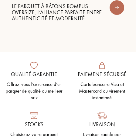
LE PARQUET À BÂTONS ROMPUS
OVERSIZE, L’ALLIANCE PARFAITE ENTRE
AUTHENTICITÉ ET MODERNITÉ
QUALITÉ GARANTIE
PAIEMENT SÉCURISÉ
Offrez-vous l’assurance d’un
Carte bancaire Visa et
parquet de qualité au meilleur
Mastercard ou virement
prix
instantané
STOCKS
LIVRAISON
Choisissez votre parquet
Livraison rapide par