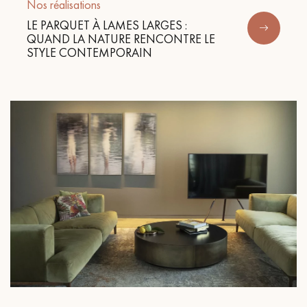
Nos réalisations
LE PARQUET À LAMES LARGES :
QUAND LA NATURE RENCONTRE LE
STYLE CONTEMPORAIN