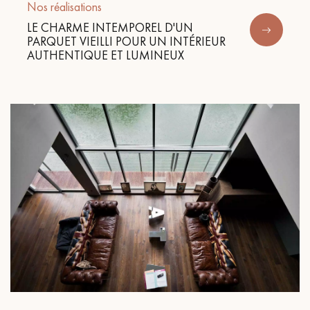
Nos réalisations
LE CHARME INTEMPOREL D'UN
PARQUET VIEILLI POUR UN INTÉRIEUR
AUTHENTIQUE ET LUMINEUX