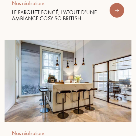
Nos réalisations
LE PARQUET FONCÉ, L’ATOUT D’UNE
AMBIANCE COSY SO BRITISH
Nos réalisations