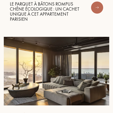
LE PARQUET À BÂTONS ROMPUS
CHÊNE ÉCOLOGIQUE : UN CACHET
UNIQUE À CET APPARTEMENT
PARISIEN