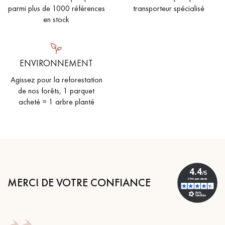
parmi plus de 1000 références
transporteur spécialisé
en stock
ENVIRONNEMENT
Agissez pour la reforestation
de nos forêts, 1 parquet
acheté = 1 arbre planté
MERCI DE VOTRE CONFIANCE