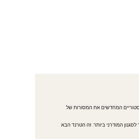
 היסטוריים המחדשים את המסורות של
לסגנון המודרני ביותר. זה הטרנד הבא