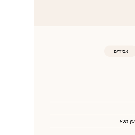
אביזרים
עץ מלא