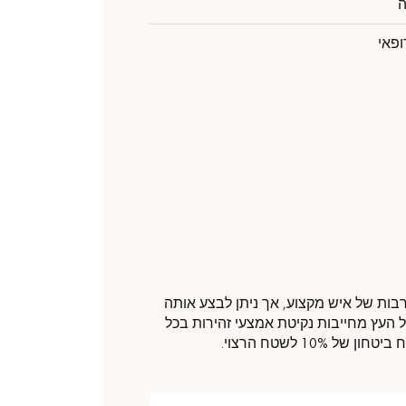
ופאי
ות של איש מקצוע, אך ניתן לבצע אותה
ל העץ מחייבות נקיטת אמצעי זהירות בכל
10 לשטח הרצוי.