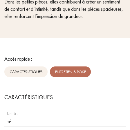
Dans les petites pièces, elles contribuent à créer un sentiment
de confort et d’intimité, tandis que dans les pièces spacieuses,
elles renforcent l’impression de grandeur.
Accès rapide :
CARACTÉRISTIQUES
ENTRETIEN & POSE
CARACTÉRISTIQUES
Unité :
m²