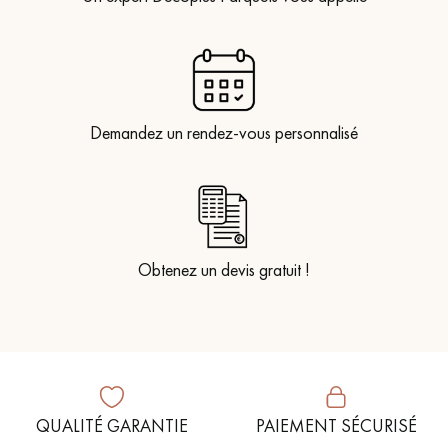
Demandez un rendez-vous personnalisé
Obtenez un devis gratuit !
QUALITÉ GARANTIE
PAIEMENT SÉCURISÉ