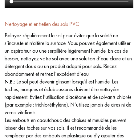
Nettoyage et entretien des sols PVC
Balayez régulièrement le sol pour éviter que la saleté ne
s’incruste et n’altère la surface. Vous pouvez également utiliser
un aspirateur ou une serpillière légèrement humide. En cas de
besoin, nettoyez votre sol avec une solution d’eau claire et un
détergent doux ou un produit adapté pour sols. Rincez
abondamment et retirez l’excédent d’eau.
N.B.:
Le sol peut devenir glissant lorsqu'il est humide. Les
taches, marques et éclaboussures doivent être nettoyées
rapidement. Évitez l’utilisation d’acétone et de solvants chlorés
(par exemple : trichloréthylène). N’utilisez jamais de cires ni de
vernis vitrifiants.
Les embouts en caoutchouc des chaises et meubles peuvent
laisser des taches sur vos sols. Il est recommandé de les
remplacer par des embouts en plastique ou d'y ajouter des