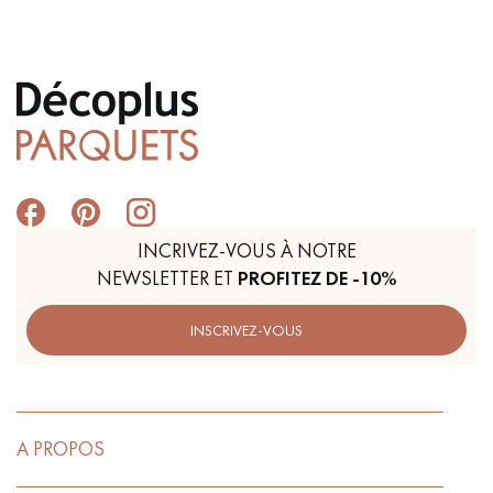
INCRIVEZ-VOUS À NOTRE
NEWSLETTER ET
PROFITEZ DE -10%
INSCRIVEZ-VOUS
A PROPOS