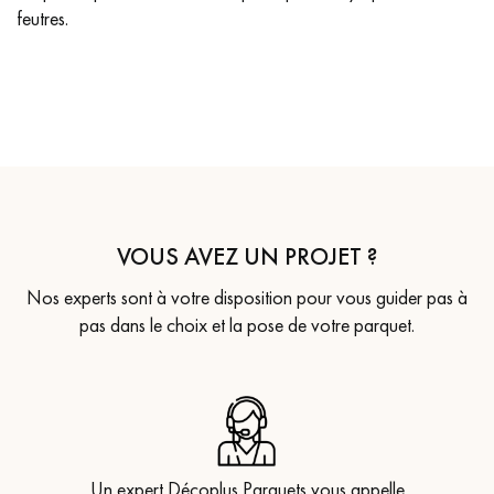
feutres.
VOUS AVEZ UN PROJET ?
Nos experts sont à votre disposition pour vous guider pas à
pas dans le choix et la pose de votre parquet.
Un expert Décoplus Parquets vous appelle