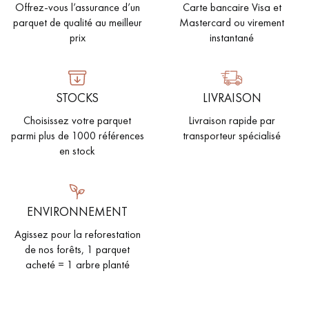
Offrez-vous l’assurance d’un
Carte bancaire Visa et
parquet de qualité au meilleur
Mastercard ou virement
prix
instantané
STOCKS
LIVRAISON
Choisissez votre parquet
Livraison rapide par
parmi plus de 1000 références
transporteur spécialisé
en stock
ENVIRONNEMENT
Agissez pour la reforestation
de nos forêts, 1 parquet
acheté = 1 arbre planté