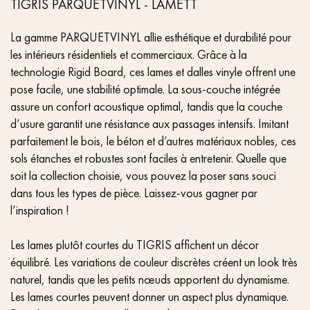
TIGRIS PARQUETVINYL - LAMETT
La gamme PARQUETVINYL allie esthétique et durabilité pour
les intérieurs résidentiels et commerciaux. Grâce à la
technologie Rigid Board, ces lames et dalles vinyle offrent une
pose facile, une stabilité optimale. La sous-couche intégrée
assure un confort acoustique optimal, tandis que la couche
d’usure garantit une résistance aux passages intensifs. Imitant
parfaitement le bois, le béton et d’autres matériaux nobles, ces
sols étanches et robustes sont faciles à entretenir. Quelle que
soit la collection choisie, vous pouvez la poser sans souci
dans tous les types de pièce. Laissez-vous gagner par
l’inspiration !
Les lames plutôt courtes du TIGRIS affichent un décor
équilibré. Les variations de couleur discrètes créent un look très
naturel, tandis que les petits nœuds apportent du dynamisme.
Les lames courtes peuvent donner un aspect plus dynamique.