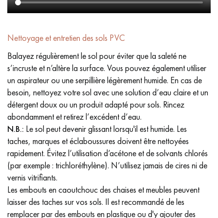
Nettoyage et entretien des sols PVC
Balayez régulièrement le sol pour éviter que la saleté ne
s’incruste et n’altère la surface. Vous pouvez également utiliser
un aspirateur ou une serpillière légèrement humide. En cas de
besoin, nettoyez votre sol avec une solution d’eau claire et un
détergent doux ou un produit adapté pour sols. Rincez
abondamment et retirez l’excédent d’eau.
N.B.:
Le sol peut devenir glissant lorsqu'il est humide. Les
taches, marques et éclaboussures doivent être nettoyées
rapidement. Évitez l’utilisation d’acétone et de solvants chlorés
(par exemple : trichloréthylène). N’utilisez jamais de cires ni de
vernis vitrifiants.
Les embouts en caoutchouc des chaises et meubles peuvent
laisser des taches sur vos sols. Il est recommandé de les
remplacer par des embouts en plastique ou d'y ajouter des