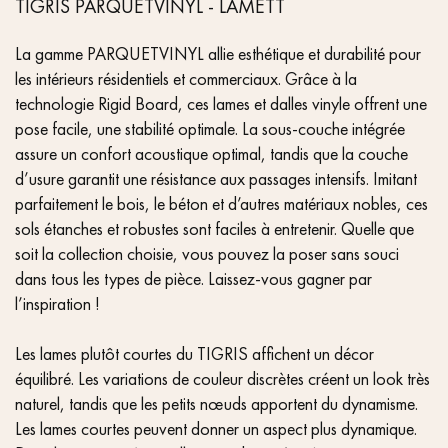
TIGRIS PARQUETVINYL - LAMETT
La gamme PARQUETVINYL allie esthétique et durabilité pour
les intérieurs résidentiels et commerciaux. Grâce à la
technologie Rigid Board, ces lames et dalles vinyle offrent une
pose facile, une stabilité optimale. La sous-couche intégrée
assure un confort acoustique optimal, tandis que la couche
d’usure garantit une résistance aux passages intensifs. Imitant
parfaitement le bois, le béton et d’autres matériaux nobles, ces
sols étanches et robustes sont faciles à entretenir. Quelle que
soit la collection choisie, vous pouvez la poser sans souci
dans tous les types de pièce. Laissez-vous gagner par
l’inspiration !
Les lames plutôt courtes du TIGRIS affichent un décor
équilibré. Les variations de couleur discrètes créent un look très
naturel, tandis que les petits nœuds apportent du dynamisme.
Les lames courtes peuvent donner un aspect plus dynamique.