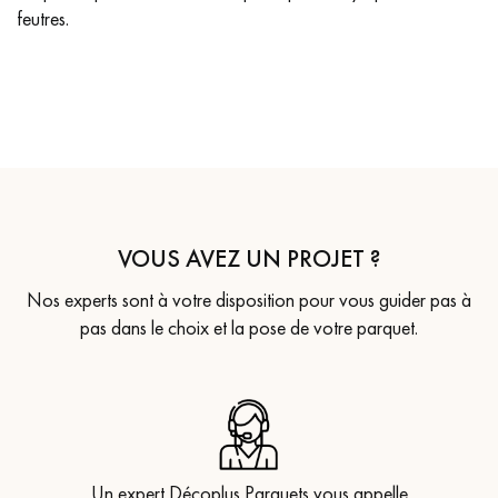
feutres.
VOUS AVEZ UN PROJET ?
Nos experts sont à votre disposition pour vous guider pas à
pas dans le choix et la pose de votre parquet.
Un expert Décoplus Parquets vous appelle