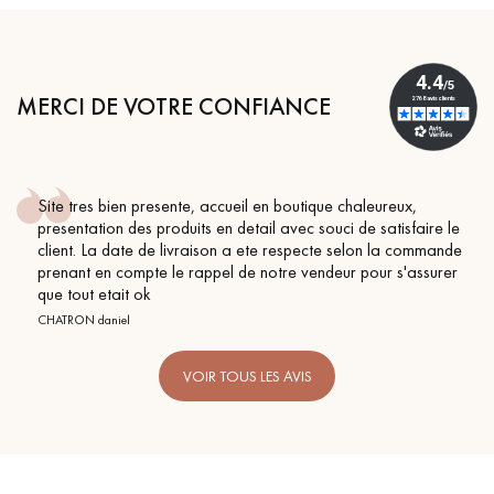
MERCI DE VOTRE CONFIANCE
Site tres bien presente, accueil en boutique chaleureux,
presentation des produits en detail avec souci de satisfaire le
client. La date de livraison a ete respecte selon la commande
prenant en compte le rappel de notre vendeur pour s'assurer
que tout etait ok
CHATRON daniel
VOIR TOUS LES AVIS