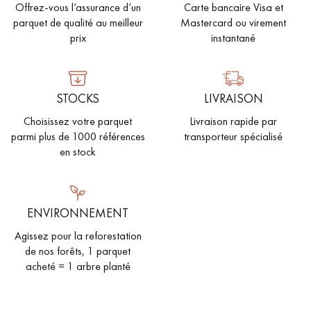
Offrez-vous l’assurance d’un
Carte bancaire Visa et
parquet de qualité au meilleur
Mastercard ou virement
prix
instantané
STOCKS
LIVRAISON
Choisissez votre parquet
Livraison rapide par
parmi plus de 1000 références
transporteur spécialisé
en stock
ENVIRONNEMENT
Agissez pour la reforestation
de nos forêts, 1 parquet
acheté = 1 arbre planté