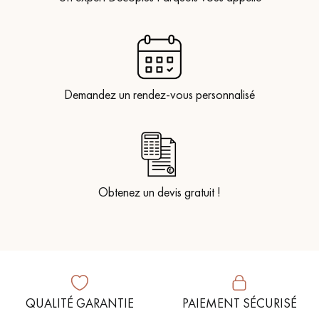
Demandez un rendez-vous personnalisé
Obtenez un devis gratuit !
QUALITÉ GARANTIE
PAIEMENT SÉCURISÉ