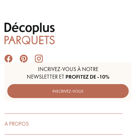
INCRIVEZ-VOUS À NOTRE
NEWSLETTER ET
PROFITEZ DE -10%
INSCRIVEZ-VOUS
A PROPOS