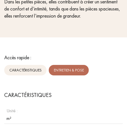
Dans les petites pièces, elles contribuent à créer un sentiment
de confort et d’intimité, tandis que dans les pièces spacieuses,
elles renforcent l’impression de grandeur.
Accès rapide :
CARACTÉRISTIQUES
ENTRETIEN & POSE
CARACTÉRISTIQUES
Unité :
m²