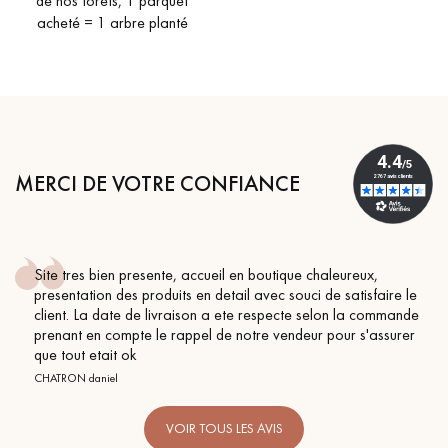
de nos forêts, 1 parquet
acheté = 1 arbre planté
MERCI DE VOTRE CONFIANCE
Site tres bien presente, accueil en boutique chaleureux,
presentation des produits en detail avec souci de satisfaire le
client. La date de livraison a ete respecte selon la commande
prenant en compte le rappel de notre vendeur pour s'assurer
que tout etait ok
CHATRON daniel
VOIR TOUS LES AVIS