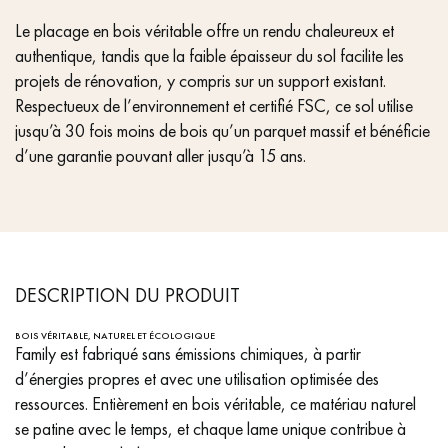
Le placage en bois véritable offre un rendu chaleureux et
authentique, tandis que la faible épaisseur du sol facilite les
projets de rénovation, y compris sur un support existant.
Respectueux de l’environnement et certifié FSC, ce sol utilise
jusqu’à 30 fois moins de bois qu’un parquet massif et bénéficie
d’une garantie pouvant aller jusqu’à 15 ans.
DESCRIPTION DU PRODUIT
BOIS VÉRITABLE, NATUREL ET ÉCOLOGIQUE
Family est fabriqué sans émissions chimiques, à partir
d’énergies propres et avec une utilisation optimisée des
ressources. Entièrement en bois véritable, ce matériau naturel
se patine avec le temps, et chaque lame unique contribue à