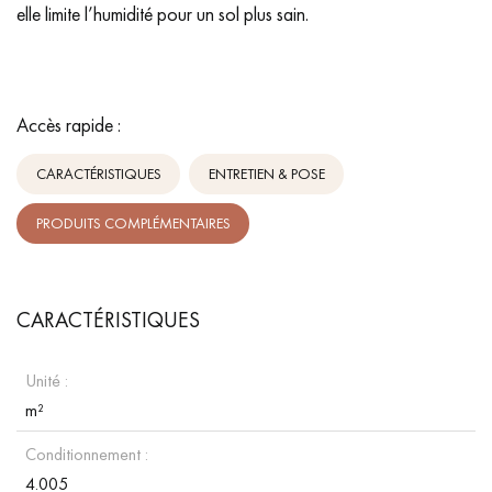
elle limite l’humidité pour un sol plus sain.
Accès rapide :
CARACTÉRISTIQUES
ENTRETIEN & POSE
PRODUITS COMPLÉMENTAIRES
CARACTÉRISTIQUES
Unité :
m²
Conditionnement :
4.005