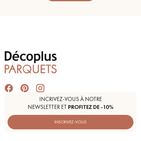
INCRIVEZ-VOUS À NOTRE
NEWSLETTER ET
PROFITEZ DE -10%
INSCRIVEZ-VOUS