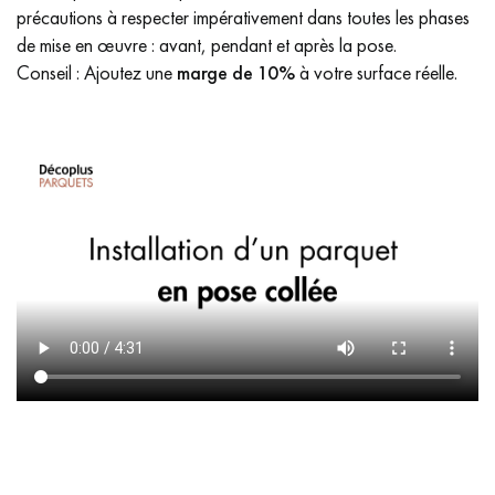
précautions à respecter impérativement dans toutes les phases
de mise en œuvre : avant, pendant et après la pose.
Conseil : Ajoutez une
marge de 10%
à votre surface réelle.