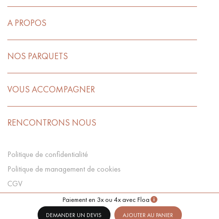
A PROPOS
NOS PARQUETS
VOUS ACCOMPAGNER
RENCONTRONS NOUS
Politique de confidentialité
Politique de management de cookies
CGV
Préférences Cookies
Paiement en 3x ou 4x avec Floa
DEMANDER UN DEVIS
AJOUTER AU PANIER