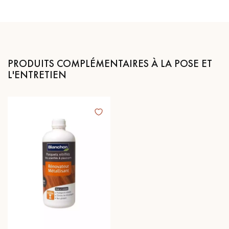
PRODUITS COMPLÉMENTAIRES À LA POSE ET
L'ENTRETIEN