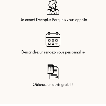
Un expert Décoplus Parquets vous appelle
Demandez un rendez-vous personnalisé
Obtenez un devis gratuit !