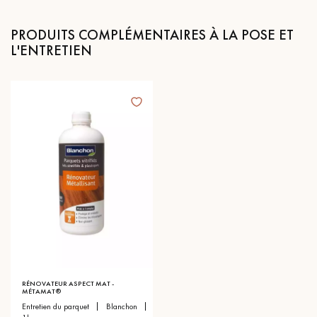
PRODUITS COMPLÉMENTAIRES À LA POSE ET
L'ENTRETIEN
RÉNOVATEUR ASPECT MAT -
MÉTAMAT®
entretien du parquet
blanchon