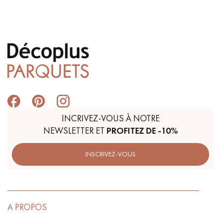
INCRIVEZ-VOUS À NOTRE
NEWSLETTER ET
PROFITEZ DE -10%
INSCRIVEZ-VOUS
A PROPOS