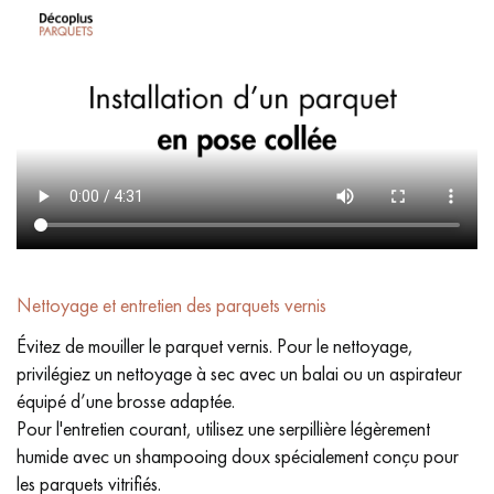
Nettoyage et entretien des parquets vernis
Évitez de mouiller le parquet vernis. Pour le nettoyage,
privilégiez un nettoyage à sec avec un balai ou un aspirateur
équipé d’une brosse adaptée.
Pour l'entretien courant, utilisez une serpillière légèrement
humide avec un shampooing doux spécialement conçu pour
les parquets vitrifiés.