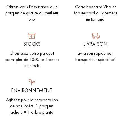
Offrez-vous l’assurance d’un
Carte bancaire Visa et
parquet de qualité au meilleur
Mastercard ou virement
prix
instantané
STOCKS
LIVRAISON
Choisissez votre parquet
Livraison rapide par
parmi plus de 1000 références
transporteur spécialisé
en stock
ENVIRONNEMENT
Agissez pour la reforestation
de nos forêts, 1 parquet
acheté = 1 arbre planté