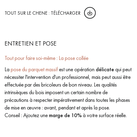
TOUT SUR LE CHENE : TÉLÉCHARGER
ENTRETIEN ET POSE
Tout pour faire soi-même : La pose collée
La
pose du parquet massif
est une opération
délicate
qui peut
nécessiter l'intervention d'un professionnel, mais peut aussi être
effectuée par des bricoleurs de bon niveau. Les qualités
intrinsèques du bois imposent un certain nombre de
précautions à respecter impérativement dans toutes les phases
de mise en œuvre : avant, pendant et après la pose.
Conseil : Ajoutez une
marge de 10%
à votre surface réelle.