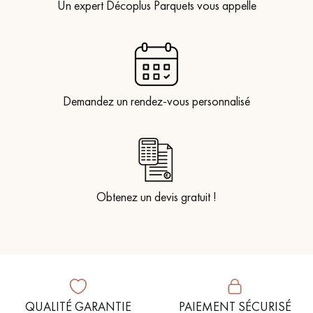
Un expert Décoplus Parquets vous appelle
Demandez un rendez-vous personnalisé
Obtenez un devis gratuit !
QUALITÉ GARANTIE
PAIEMENT SÉCURISÉ