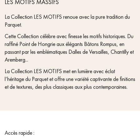
LES MOTIFS MASSIFS
La Collection LES MOTIFS renoue avec la pure tradition du
Parquet.
Cette Collection célèbre avec finesse les motifs historiques. Du
raffiné Point de Hongrie aux élégants Bâtons Rompus, en
passant par les emblématiques Dalles de Versailles, Chantilly et
Aremberg...
La Collection LES MOTIFS met en lumière avec éclat
l’héritage du Parquet et offre une variété captivante de finitions
et de textures, des plus classiques aux plus contemporaines.
Accès rapide :