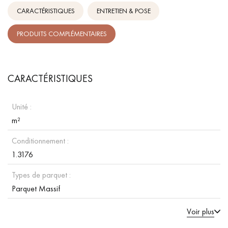
CARACTÉRISTIQUES
ENTRETIEN & POSE
PRODUITS COMPLÉMENTAIRES
CARACTÉRISTIQUES
Unité :
m²
Conditionnement :
1.3176
Types de parquet :
Parquet Massif
Voir plus