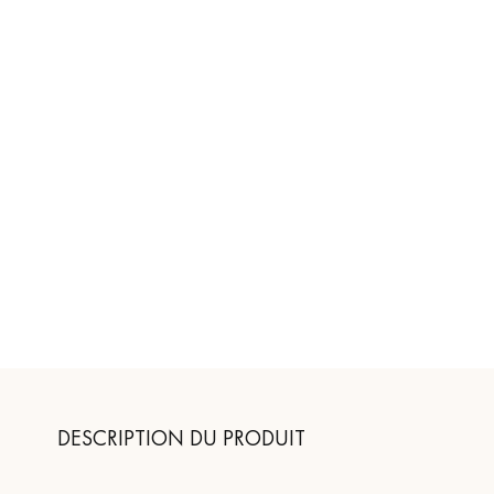
DESCRIPTION DU PRODUIT