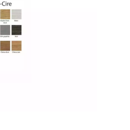
personnalisé