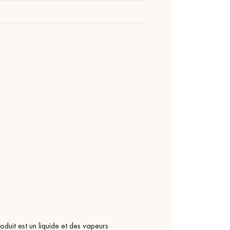
duit est un liquide et des vapeurs