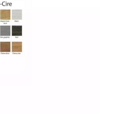
personnalisé