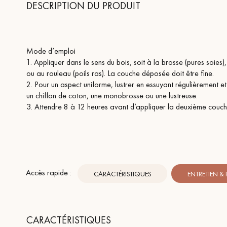
DESCRIPTION DU PRODUIT
Mode d’emploi
1. Appliquer dans le sens du bois, soit à la brosse (pures soies),
ou au rouleau (poils ras). La couche déposée doit être fine.
2. Pour un aspect uniforme, lustrer en essuyant régulièrement et
un chiffon de coton, une monobrosse ou une lustreuse.
3. Attendre 8 à 12 heures avant d’appliquer la deuxième couch
Accès rapide :
CARACTÉRISTIQUES
ENTRETIEN &
CARACTÉRISTIQUES