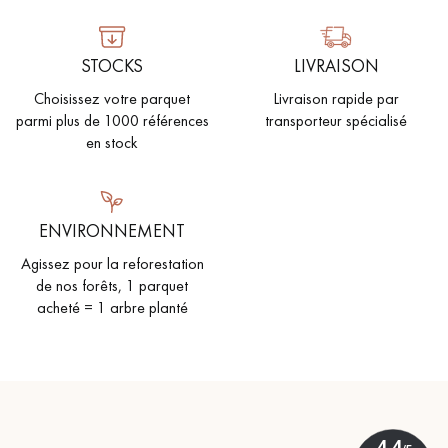
STOCKS
LIVRAISON
Choisissez votre parquet
Livraison rapide par
parmi plus de 1000 références
transporteur spécialisé
en stock
ENVIRONNEMENT
Agissez pour la reforestation
de nos forêts, 1 parquet
acheté = 1 arbre planté