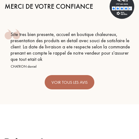
MERCI DE VOTRE CONFIANCE
Site tres bien presente, accueil en boutique chaleureux,
presentation des produits en detail avec souci de satisfaire le
client. La date de livraison a ete respecte selon la commande
prenant en compte le rappel de notre vendeur pour s'assurer
que tout etait ok
CHATRON daniel
VOIR TOUS LES AVIS