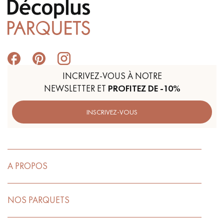
INCRIVEZ-VOUS À NOTRE
NEWSLETTER ET
PROFITEZ DE -10%
INSCRIVEZ-VOUS
A PROPOS
NOS PARQUETS