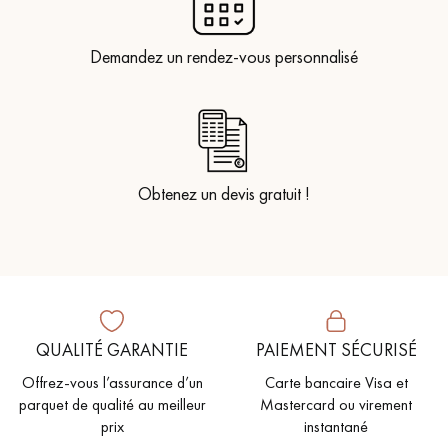
Demandez un rendez-vous personnalisé
Obtenez un devis gratuit !
QUALITÉ GARANTIE
PAIEMENT SÉCURISÉ
Offrez-vous l’assurance d’un
Carte bancaire Visa et
parquet de qualité au meilleur
Mastercard ou virement
prix
instantané