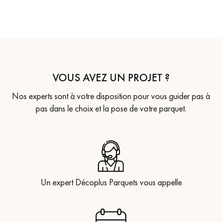
VOUS AVEZ UN PROJET ?
Nos experts sont à votre disposition pour vous guider pas à
pas dans le choix et la pose de votre parquet.
Un expert Décoplus Parquets vous appelle