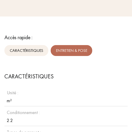
Accès rapide :
CARACTÉRISTIQUES
ENTRETIEN & POSE
CARACTÉRISTIQUES
Unité :
m²
Conditionnement :
2.2