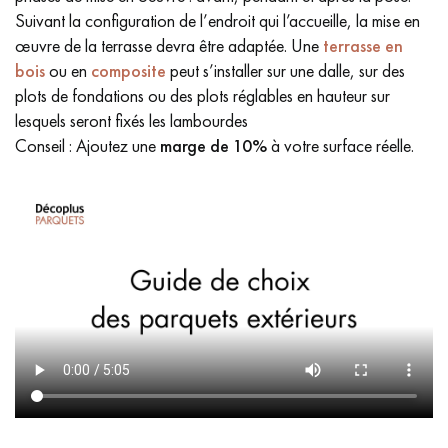
Suivant la configuration de l’endroit qui l’accueille, la mise en
œuvre de la terrasse devra être adaptée. Une
terrasse en
bois
ou en
composite
peut s’installer sur une dalle, sur des
plots de fondations ou des plots réglables en hauteur sur
lesquels seront fixés les lambourdes
Conseil : Ajoutez une
marge de
10%
à votre surface réelle.