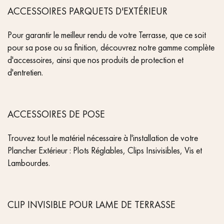
ACCESSOIRES PARQUETS D'EXTÉRIEUR
Pour garantir le meilleur rendu de votre Terrasse, que ce soit
pour sa pose ou sa finition, découvrez notre gamme complète
d'accessoires, ainsi que nos produits de protection et
d'entretien.
ACCESSOIRES DE POSE
Trouvez tout le matériel nécessaire à l'installation de votre
Plancher Extérieur : Plots Réglables, Clips Insivisibles, Vis et
Lambourdes.
CLIP INVISIBLE POUR LAME DE TERRASSE