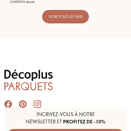
VOIR TOUS LES AVIS
INCRIVEZ-VOUS À NOTRE
NEWSLETTER ET
PROFITEZ DE -10%