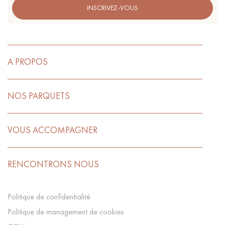
INSCRIVEZ-VOUS
A PROPOS
NOS PARQUETS
VOUS ACCOMPAGNER
RENCONTRONS NOUS
Politique de confidentialité
Politique de management de cookies