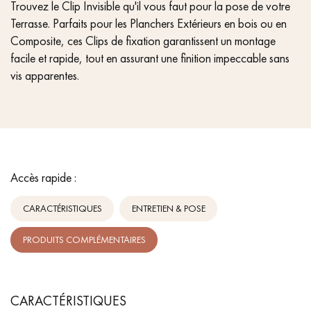
Trouvez le Clip Invisible qu'il vous faut pour la pose de votre
Terrasse. Parfaits pour les Planchers Extérieurs en bois ou en
Composite, ces Clips de fixation garantissent un montage
facile et rapide, tout en assurant une finition impeccable sans
vis apparentes.
Accès rapide :
CARACTÉRISTIQUES
ENTRETIEN & POSE
PRODUITS COMPLÉMENTAIRES
CARACTÉRISTIQUES