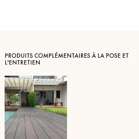
PRODUITS COMPLÉMENTAIRES À LA POSE ET
L'ENTRETIEN