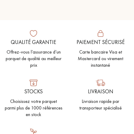
QUALITÉ GARANTIE
PAIEMENT SÉCURISÉ
Offrez-vous l’assurance d’un
Carte bancaire Visa et
parquet de qualité au meilleur
Mastercard ou virement
prix
instantané
STOCKS
LIVRAISON
Choisissez votre parquet
Livraison rapide par
parmi plus de 1000 références
transporteur spécialisé
en stock