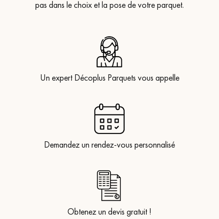
pas dans le choix et la pose de votre parquet.
Un expert Décoplus Parquets vous appelle
Demandez un rendez-vous personnalisé
Obtenez un devis gratuit !