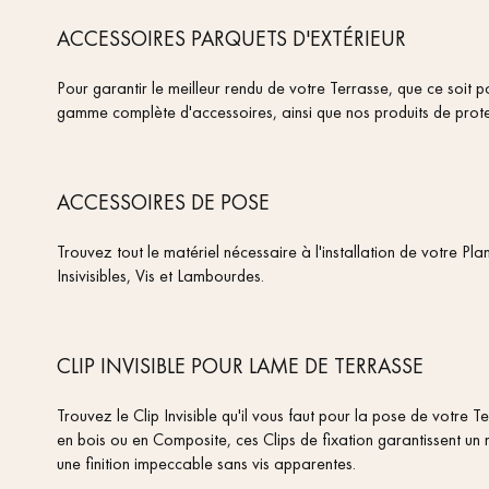
ACCESSOIRES PARQUETS D'EXTÉRIEUR
Pour garantir le meilleur rendu de votre Terrasse, que ce soit 
gamme complète d'accessoires, ainsi que nos produits de protec
ACCESSOIRES DE POSE
Trouvez tout le matériel nécessaire à l'installation de votre Plan
Insivisibles, Vis et Lambourdes.
CLIP INVISIBLE POUR LAME DE TERRASSE
Trouvez le Clip Invisible qu'il vous faut pour la pose de votre T
en bois ou en Composite, ces Clips de fixation garantissent un 
une finition impeccable sans vis apparentes.