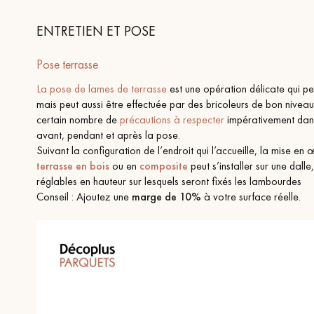
ENTRETIEN ET POSE
Pose terrasse
La pose de lames de terrasse
est une opération délicate qui peu
mais peut aussi être effectuée par des bricoleurs de bon niveau.
certain nombre de
précautions à respecter
impérativement dans
avant, pendant et après la pose.
Suivant la configuration de l’endroit qui l’accueille, la mise e
terrasse en bois
ou en
composite
peut s’installer sur une dalle
réglables en hauteur sur lesquels seront fixés les lambourdes
Conseil : Ajoutez une
marge de
10%
à votre surface réelle.