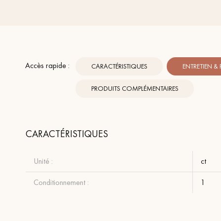
Accès rapide :
CARACTÉRISTIQUES
ENTRETIEN &
PRODUITS COMPLÉMENTAIRES
CARACTÉRISTIQUES
Unité :
ct
Conditionnement :
1