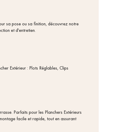
pour sa pose ou sa finition, découvrez notre
tion et d'entretien.
cher Extérieur : Plots Réglables, Clips
errasse. Parfaits pour les Planchers Extérieurs
montage facile et rapide, tout en assurant