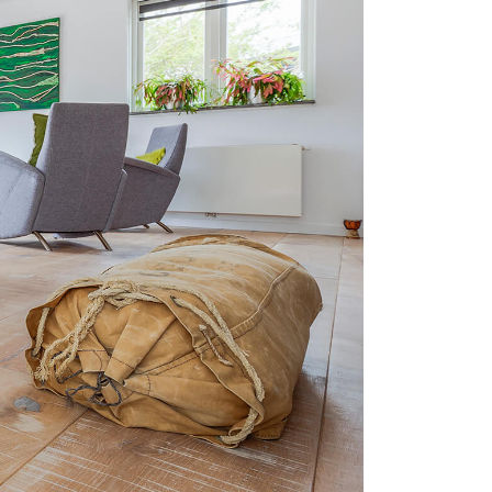
 de votre parquet.