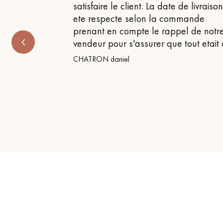
satisfaire le client. La date de livraiso
ete respecte selon la commande
prenant en compte le rappel de notr
vendeur pour s'assurer que tout etait
CHATRON daniel