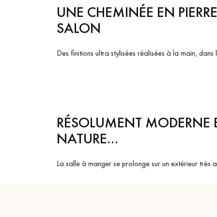
UNE CHEMINÉE EN PIERRE
SALON
Des finitions ultra stylisées réalisées à la main, dan
RÉSOLUMENT MODERNE ET
NATURE…
La salle à manger se prolonge sur un extérieur très a