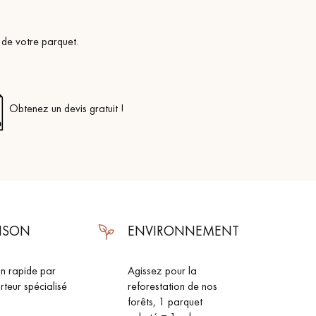
 de votre parquet.
Obtenez un devis gratuit !
AISON
ENVIRONNEMENT
on rapide par
Agissez pour la
rteur spécialisé
reforestation de nos
forêts, 1 parquet