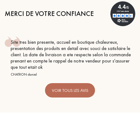
MERCI DE VOTRE CONFIANCE
Site tres bien presente, accueil en boutique chaleureux,
presentation des produits en detail avec souci de satisfaire le
client. La date de livraison a ete respecte selon la commande
prenant en compte le rappel de notre vendeur pour s'assurer
que tout etait ok
CHATRON daniel
VOIR TOUS LES AVIS