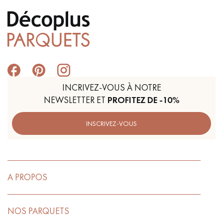
INCRIVEZ-VOUS À NOTRE
NEWSLETTER ET
PROFITEZ DE -10%
INSCRIVEZ-VOUS
A PROPOS
NOS PARQUETS