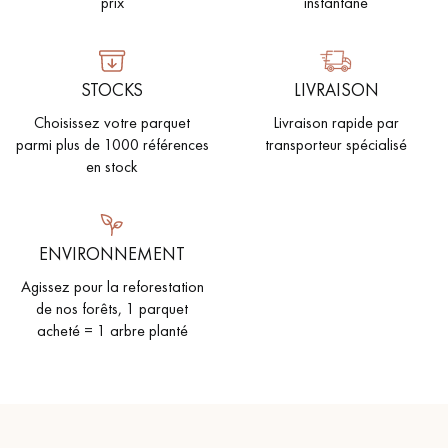
prix
instantané
STOCKS
LIVRAISON
Choisissez votre parquet
Livraison rapide par
parmi plus de 1000 références
transporteur spécialisé
en stock
ENVIRONNEMENT
Agissez pour la reforestation
de nos forêts, 1 parquet
acheté = 1 arbre planté