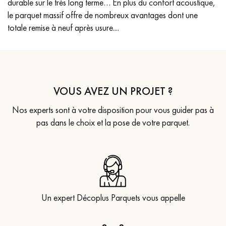
durable sur le très long terme… En plus du confort acoustique,
le parquet massif offre de nombreux avantages dont une
totale remise à neuf après usure....
VOUS AVEZ UN PROJET ?
Nos experts sont à votre disposition pour vous guider pas à
pas dans le choix et la pose de votre parquet.
Un expert Décoplus Parquets vous appelle