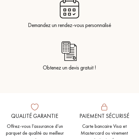
Demandez un rendez-vous personnalisé
Obtenez un devis gratuit !
QUALITÉ GARANTIE
PAIEMENT SÉCURISÉ
Offrez-vous l’assurance d’un
Carte bancaire Visa et
parquet de qualité au meilleur
Mastercard ou virement