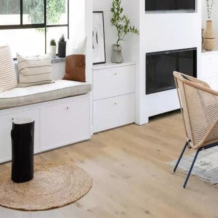
personnalisé