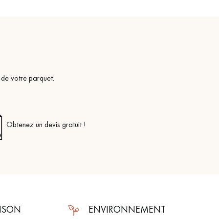
 de votre parquet.
Obtenez un devis gratuit !
AISON
ENVIRONNEMENT