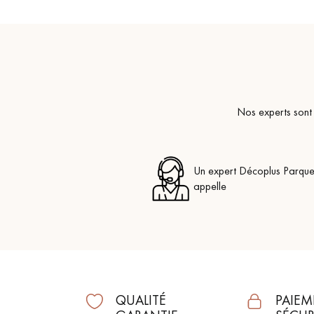
Nos experts sont 
Un expert Décoplus Parque
appelle
QUALITÉ
PAIEM