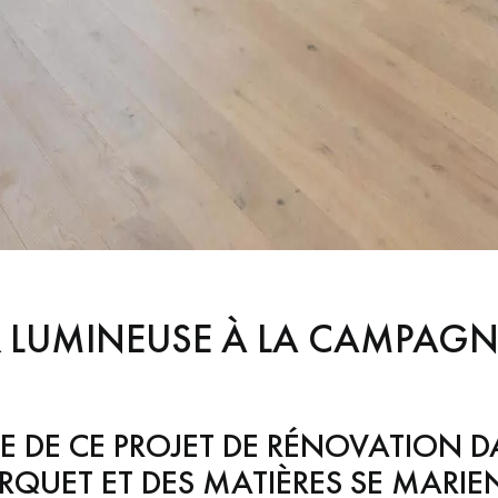
 LUMINEUSE À LA CAMPAGN
E DE CE PROJET DE RÉNOVATION 
QUET ET DES MATIÈRES SE MARIEN