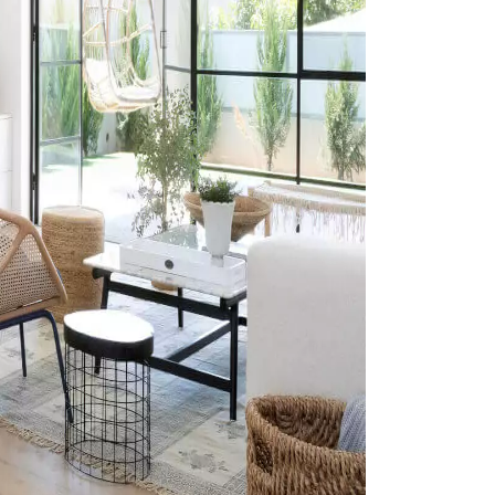
Obtenez un devis gratuit !