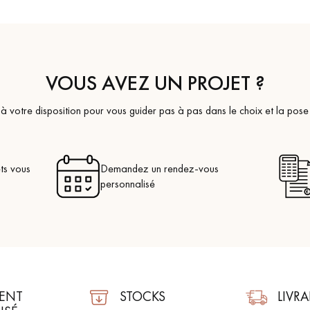
VOUS AVEZ UN PROJET ?
à votre disposition pour vous guider pas à pas dans le choix et la pose
ts vous
Demandez un rendez-vous
personnalisé
ENT
STOCKS
LIVR