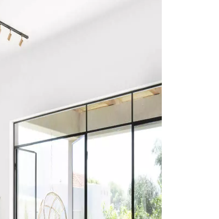
 de votre parquet.