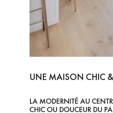
UNE MAISON CHIC &
LA MODERNITÉ AU CENTR
CHIC OU DOUCEUR DU PAR