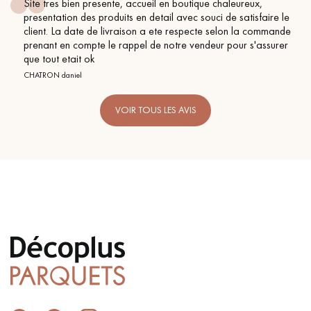
Site tres bien presente, accueil en boutique chaleureux,
presentation des produits en detail avec souci de satisfaire le
client. La date de livraison a ete respecte selon la commande
prenant en compte le rappel de notre vendeur pour s'assurer
que tout etait ok
CHATRON daniel
VOIR TOUS LES AVIS