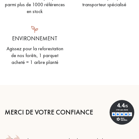
parmi plus de 1000 références
transporteur spécialisé
en stock
ENVIRONNEMENT
Agissez pour la reforestation
de nos forêts, 1 parquet
acheté = 1 arbre planté
MERCI DE VOTRE CONFIANCE