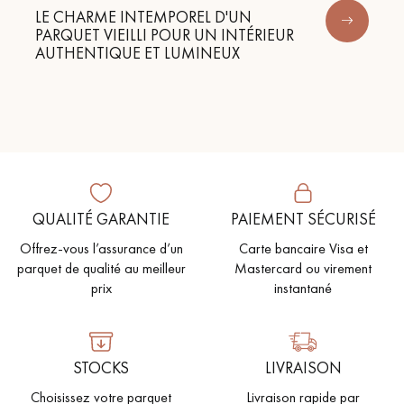
LE CHARME INTEMPOREL D'UN
PARQUET VIEILLI POUR UN INTÉRIEUR
AUTHENTIQUE ET LUMINEUX
QUALITÉ GARANTIE
PAIEMENT SÉCURISÉ
Offrez-vous l’assurance d’un
Carte bancaire Visa et
parquet de qualité au meilleur
Mastercard ou virement
prix
instantané
STOCKS
LIVRAISON
Choisissez votre parquet
Livraison rapide par