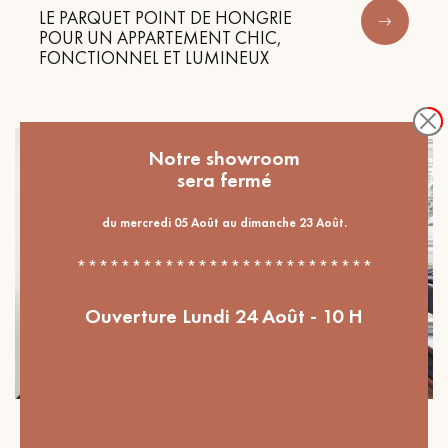
LE PARQUET POINT DE HONGRIE
POUR UN APPARTEMENT CHIC,
FONCTIONNEL ET LUMINEUX
Notre showroom
sera fermé
du mercredi 05 Août au dimanche 23 Août.
***************************
Ouverture Lundi 24 Août - 10 H
Nos réalisations