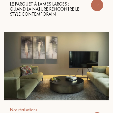
LE PARQUET À LAMES LARGES :
QUAND LA NATURE RENCONTRE LE
STYLE CONTEMPORAIN
Nos réalisations