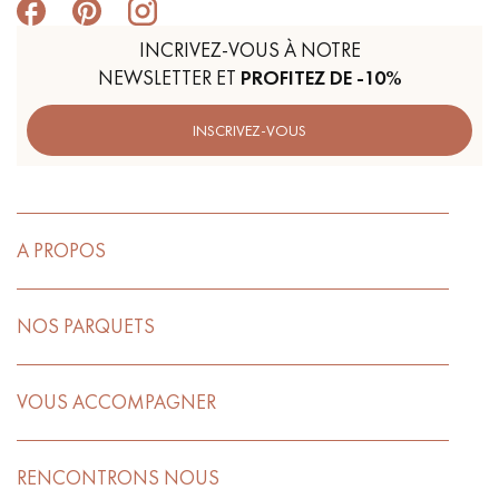
INCRIVEZ-VOUS À NOTRE
NEWSLETTER ET
PROFITEZ DE -10%
INSCRIVEZ-VOUS
A PROPOS
NOS PARQUETS
VOUS ACCOMPAGNER
RENCONTRONS NOUS