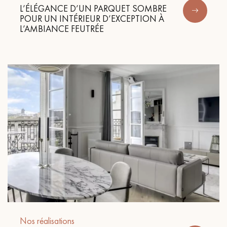
L’ÉLÉGANCE D’UN PARQUET SOMBRE
POUR UN INTÉRIEUR D’EXCEPTION À
L’AMBIANCE FEUTRÉE
Nos réalisations