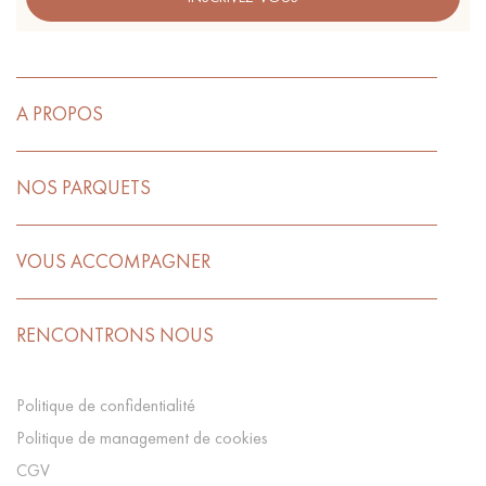
A PROPOS
NOS PARQUETS
VOUS ACCOMPAGNER
RENCONTRONS NOUS
Politique de confidentialité
Politique de management de cookies
CGV