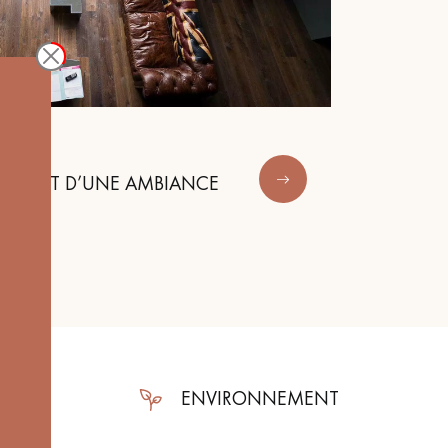
L’ATOUT D’UNE AMBIANCE
AISON
ENVIRONNEMENT