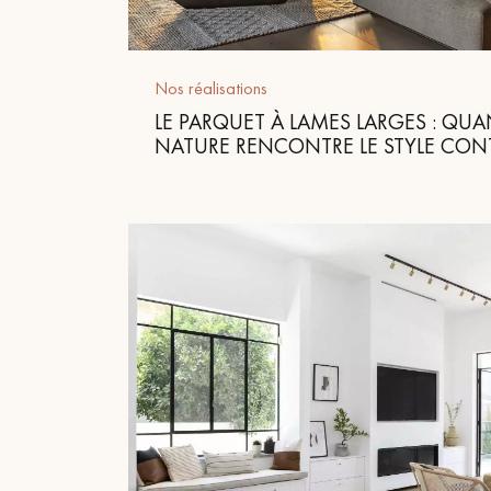
appelle
Nos réalisations
LE PARQUET À LAMES LARGES : QUA
NATURE RENCONTRE LE STYLE CO