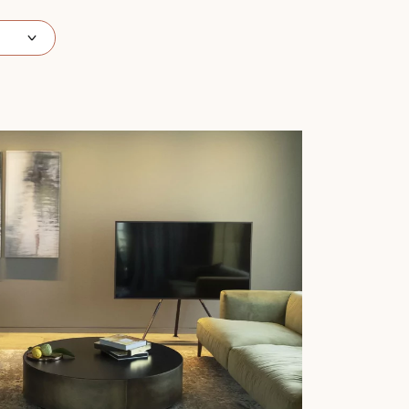
 de votre parquet.