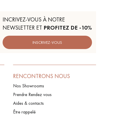
INCRIVEZ-VOUS À NOTRE
NEWSLETTER ET
PROFITEZ DE -10%
INSCRIVEZ-VOUS
RENCONTRONS NOUS
Nos Showrooms
Prendre Rendez vous
Aides & contacts
Être rappelé