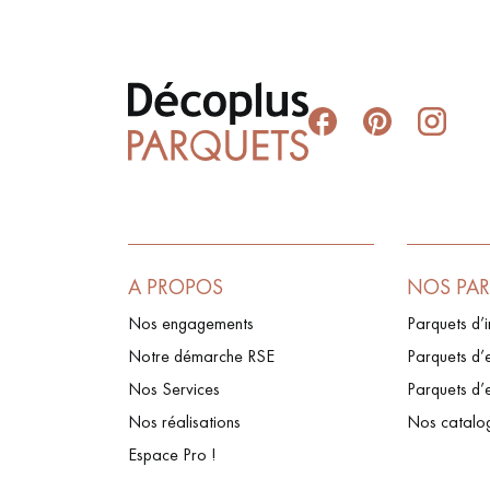
A PROPOS
NOS PA
Nos engagements
Parquets d’i
Notre démarche RSE
Parquets d’e
Nos Services
Parquets d’
Nos réalisations
Nos catalo
Espace Pro !