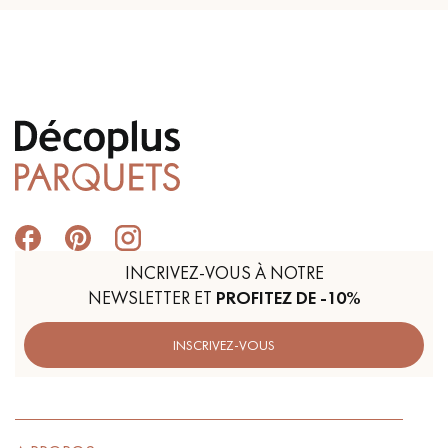
INCRIVEZ-VOUS À NOTRE
NEWSLETTER ET
PROFITEZ DE -10%
INSCRIVEZ-VOUS