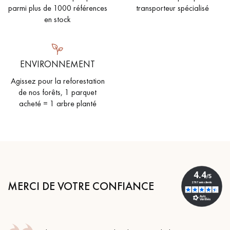
parmi plus de 1000 références
transporteur spécialisé
en stock
ENVIRONNEMENT
Agissez pour la reforestation
de nos forêts, 1 parquet
acheté = 1 arbre planté
MERCI DE VOTRE CONFIANCE