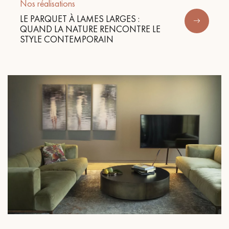
Nos réalisations
LE PARQUET À LAMES LARGES :
QUAND LA NATURE RENCONTRE LE
STYLE CONTEMPORAIN