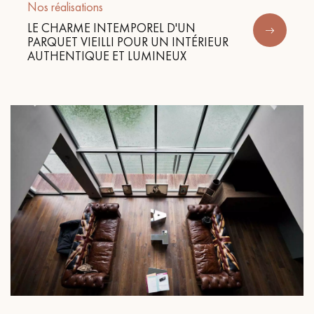
Nos réalisations
LE CHARME INTEMPOREL D'UN
PARQUET VIEILLI POUR UN INTÉRIEUR
AUTHENTIQUE ET LUMINEUX