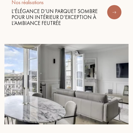
Nos réalisations
L’ÉLÉGANCE D’UN PARQUET SOMBRE
POUR UN INTÉRIEUR D’EXCEPTION À
L’AMBIANCE FEUTRÉE