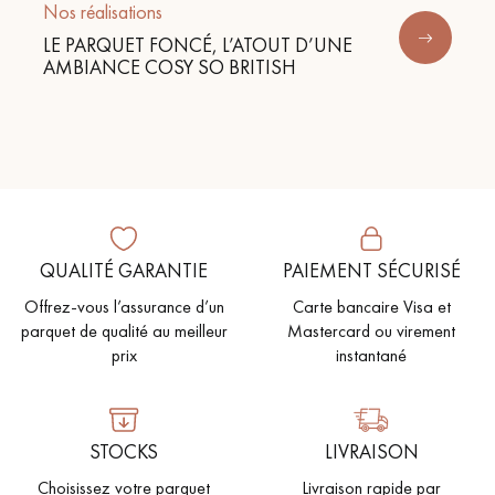
Nos réalisations
LE PARQUET FONCÉ, L’ATOUT D’UNE
AMBIANCE COSY SO BRITISH
QUALITÉ GARANTIE
PAIEMENT SÉCURISÉ
Offrez-vous l’assurance d’un
Carte bancaire Visa et
parquet de qualité au meilleur
Mastercard ou virement
prix
instantané
STOCKS
LIVRAISON
Choisissez votre parquet
Livraison rapide par