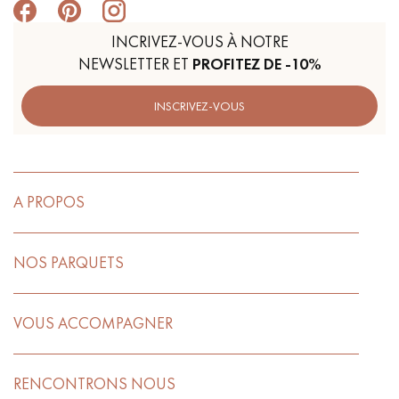
INCRIVEZ-VOUS À NOTRE
NEWSLETTER ET
PROFITEZ DE -10%
INSCRIVEZ-VOUS
A PROPOS
NOS PARQUETS
VOUS ACCOMPAGNER
RENCONTRONS NOUS