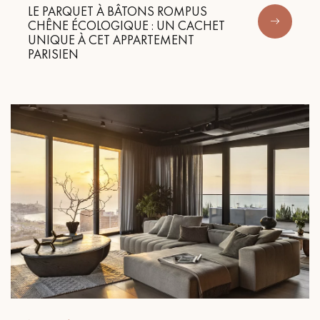
LE PARQUET À BÂTONS ROMPUS
CHÊNE ÉCOLOGIQUE : UN CACHET
UNIQUE À CET APPARTEMENT
PARISIEN