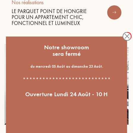
Nos réalisations
LE PARQUET POINT DE HONGRIE
POUR UN APPARTEMENT CHIC,
FONCTIONNEL ET LUMINEUX
Notre showroom
sera fermé
du mercredi 05 Août au dimanche 23 Août.
***************************
Ouverture Lundi 24 Août - 10 H