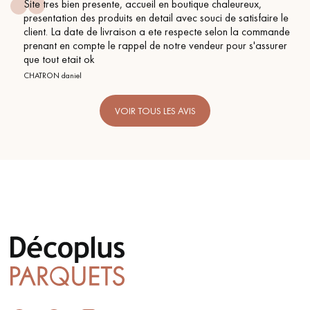
Site tres bien presente, accueil en boutique chaleureux,
presentation des produits en detail avec souci de satisfaire le
client. La date de livraison a ete respecte selon la commande
prenant en compte le rappel de notre vendeur pour s'assurer
que tout etait ok
CHATRON daniel
VOIR TOUS LES AVIS