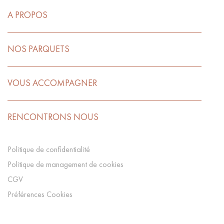
A PROPOS
NOS PARQUETS
VOUS ACCOMPAGNER
RENCONTRONS NOUS
Politique de confidentialité
Politique de management de cookies
CGV
Préférences Cookies