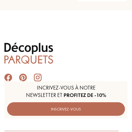
INCRIVEZ-VOUS À NOTRE
NEWSLETTER ET
PROFITEZ DE -10%
INSCRIVEZ-VOUS