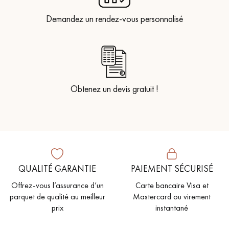
Demandez un rendez-vous personnalisé
Obtenez un devis gratuit !
QUALITÉ GARANTIE
PAIEMENT SÉCURISÉ
Offrez-vous l’assurance d’un
Carte bancaire Visa et
parquet de qualité au meilleur
Mastercard ou virement
prix
instantané