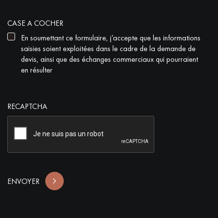
CASE A COCHER
En soumettant ce formulaire, j’accepte que les informations
saisies soient exploitées dans le cadre de la demande de
devis, ainsi que des échanges commerciaux qui pourraient
en résulter
RECAPTCHA
ENVOYER