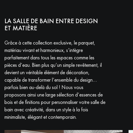
LA SALLE DE BAIN ENTRE DESIGN
ET MATIÈRE
Grâce à cette collection exclusive, le parquet,
matériau vivant et harmonieux, s’intègre
parfaitement dans tous les espaces comme les
pièces d’eau. Bien plus qu’un simple revêtement, il
devient un véritable élément de décoration,
capable de transformer l’ensemble du design…
parfois bien au-delà du sol ! Nous vous
proposons ainsi une large sélection d’essences de
bois et de finitions pour personnaliser votre salle de
bain avec créativité, dans un style à la fois
minimaliste, élégant et contemporain.