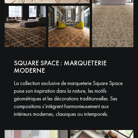
SQUARE SPACE : MARQUETERIE
MODERNE
La collection exclusive de marqueterie Square Space
puise son inspiration dans la nature, les motifs
géométriques et les décorations traditionnelles. Ses
compositions s’intègrent harmonieusement aux
intérieurs modernes, classiques ou intemporels.