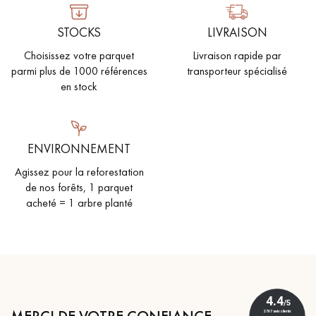
STOCKS
LIVRAISON
Choisissez votre parquet
Livraison rapide par
parmi plus de 1000 références
transporteur spécialisé
en stock
ENVIRONNEMENT
Agissez pour la reforestation
de nos forêts, 1 parquet
acheté = 1 arbre planté