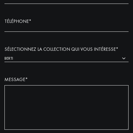
TÉLÉPHONE*
SÉLECTIONNEZ LA COLLECTION QUI VOUS INTÉRESSE*
MESSAGE*