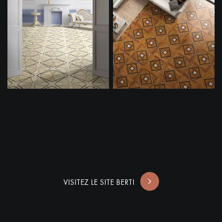
VISITEZ LE SITE BERTI