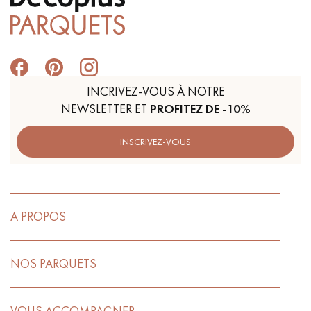
INCRIVEZ-VOUS À NOTRE
NEWSLETTER ET
PROFITEZ DE -10%
INSCRIVEZ-VOUS
A PROPOS
NOS PARQUETS
VOUS ACCOMPAGNER