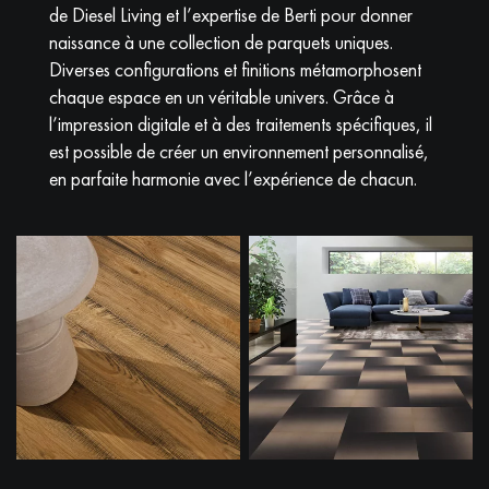
de Diesel Living et l’expertise de Berti pour donner
naissance à une collection de parquets uniques.
Diverses configurations et finitions métamorphosent
chaque espace en un véritable univers. Grâce à
l’impression digitale et à des traitements spécifiques, il
est possible de créer un environnement personnalisé,
en parfaite harmonie avec l’expérience de chacun.