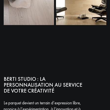
BERTI STUDIO : LA
PERSONNALISATION AU SERVICE
DE VOTRE CRÉATIVITÉ
Le parquet devient un terrain d’expression libre,
propice à l’expérimentation, à l’innovation et à