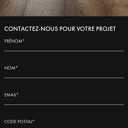
CONTACTEZ-NOUS POUR VOTRE PROJET
PRÉNOM*
NOM*
EMAIL*
CODE POSTAL*