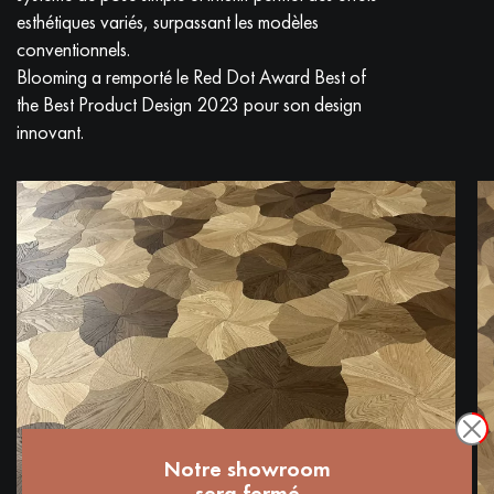
esthétiques variés, surpassant les modèles
conventionnels.
Blooming a remporté le Red Dot Award Best of
the Best Product Design 2023 pour son design
innovant.
Notre showroom
sera fermé