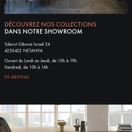
DÉCOUVREZ NOS COLLECTIONS
DANS NOTRE SHOWROOM
Sderot Giborei Israel 24
4250422 NETANYA
Ouvert du Lundi au Jeudi, de 10h à 19h.
Vendredi, de 10h à 14h.
09-8899140