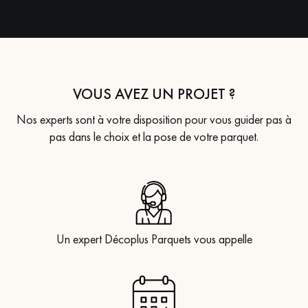
VOUS AVEZ UN PROJET ?
Nos experts sont à votre disposition pour vous guider pas à
pas dans le choix et la pose de votre parquet.
Un expert Décoplus Parquets vous appelle