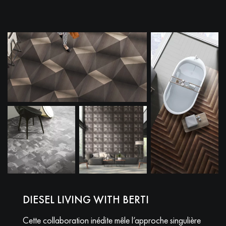
Obtenez un devis gratuit !
DIESEL LIVING WITH BERTI
Cette collaboration inédite mêle l’approche singulière