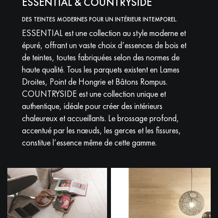
ESSENTIAL & COUNTRYSIDE
DES TEINTES MODERNES POUR UN INTÉRIEUR INTEMPOREL.
ESSENTIAL est une collection au style moderne et
épuré, offrant un vaste choix d’essences de bois et
de teintes, toutes fabriquées selon des normes de
haute qualité. Tous les parquets existent en Lames
Droites, Point de Hongrie et Bâtons Rompus.
COUNTRYSIDE est une collection unique et
authentique, idéale pour créer des intérieurs
chaleureux et accueillants. Le brossage profond,
accentué par les nœuds, les gerces et les fissures,
constitue l’essence même de cette gamme.