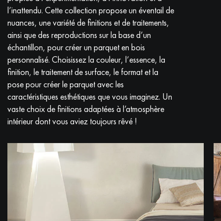
l’inattendu. Cette collection propose un éventail de
nuances, une variété de finitions et de traitements,
ainsi que des reproductions sur la base d’un
échantillon, pour créer un parquet en bois
personnalisé. Choisissez la couleur, l’essence, la
finition, le traitement de surface, le format et la
pose pour créer le parquet avec les
caractéristiques esthétiques que vous imaginez. Un
vaste choix de finitions adaptées à l’atmosphère
intérieur dont vous aviez toujours rêvé !