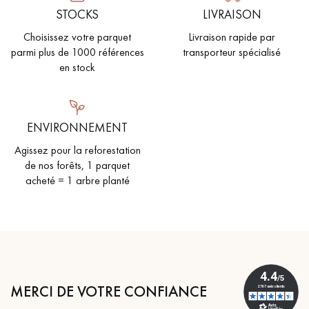
STOCKS
LIVRAISON
Choisissez votre parquet
Livraison rapide par
parmi plus de 1000 références
transporteur spécialisé
en stock
ENVIRONNEMENT
Agissez pour la reforestation
de nos forêts, 1 parquet
acheté = 1 arbre planté
MERCI DE VOTRE CONFIANCE