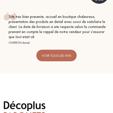
Site tres bien presente, accueil en boutique chaleureux,
presentation des produits en detail avec souci de satisfaire le
client. La date de livraison a ete respecte selon la commande
prenant en compte le rappel de notre vendeur pour s'assurer
que tout etait ok
CHATRON daniel
VOIR TOUS LES AVIS