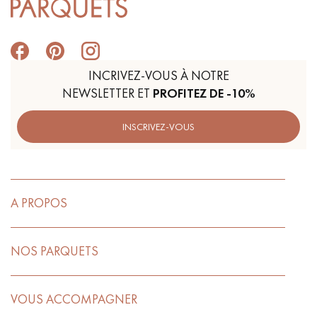
INCRIVEZ-VOUS À NOTRE
NEWSLETTER ET
PROFITEZ DE -10%
INSCRIVEZ-VOUS
A PROPOS
NOS PARQUETS
VOUS ACCOMPAGNER