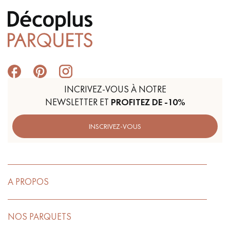
INCRIVEZ-VOUS À NOTRE
NEWSLETTER ET
PROFITEZ DE -10%
INSCRIVEZ-VOUS
A PROPOS
NOS PARQUETS