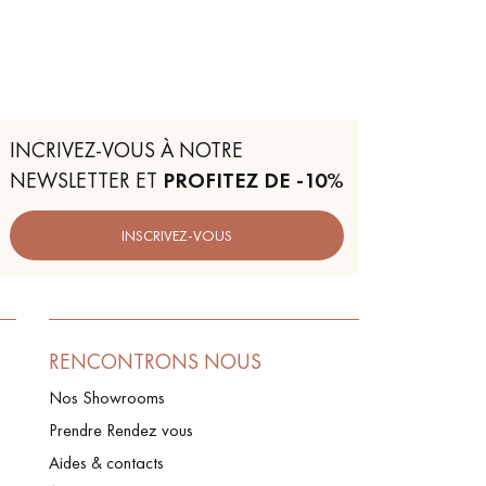
INCRIVEZ-VOUS À NOTRE
NEWSLETTER ET
PROFITEZ DE -10%
INSCRIVEZ-VOUS
RENCONTRONS NOUS
Nos Showrooms
Prendre Rendez vous
Aides & contacts