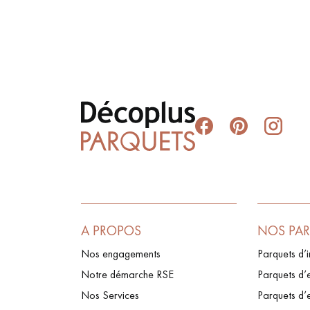
A PROPOS
NOS PA
Nos engagements
Parquets d’i
Notre démarche RSE
Parquets d’e
Nos Services
Parquets d’